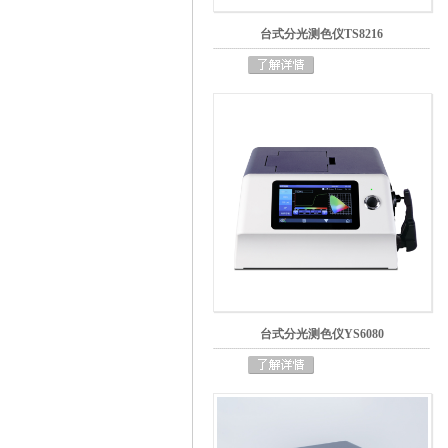
台式分光测色仪TS8216
台式分光测色仪YS6080