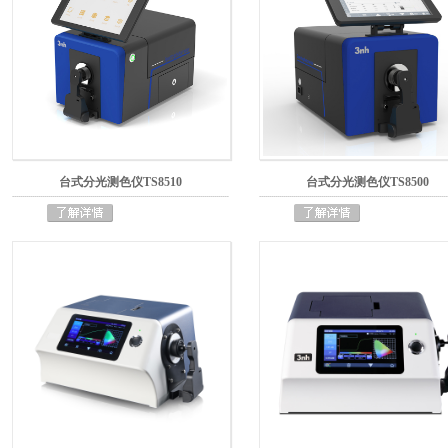
台式分光测色仪TS8510
台式分光测色仪TS8500