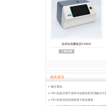
台式分光测色仪YS6010
相关资讯
搬迁通知
FRU色差仪用于涂料与油漆色彩管理解决方
FRU色差仪的到货检查与售后服务