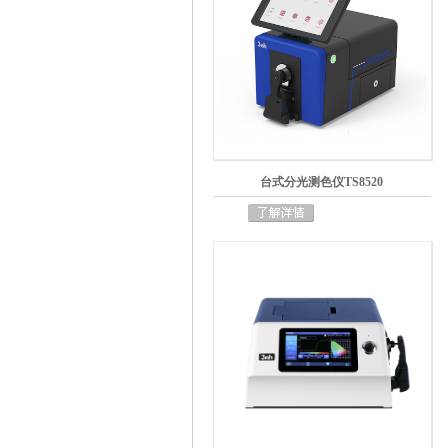
台式分光测色仪TS8520