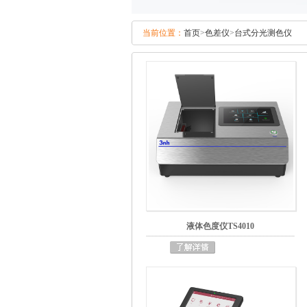
当前位置：
首页
>
色差仪
>
台式分光测色仪
液体色度仪TS4010