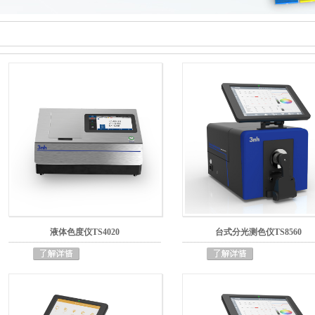
液体色度仪TS4020
台式分光测色仪TS8560