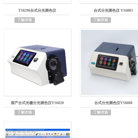
TS8296台式分光测色仪
台式分光测色仪 YS6003
国产台式光栅分光测色仪YS6020
台式分光测色仪YS6060