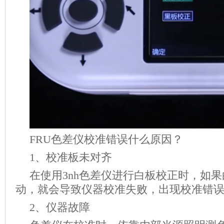
FRU色差仪校准错误什么原因？
1、校准板未对齐
在使用3nh色差仪进行白板校正时，如
动，就会导致仪器校准失败，出现校准错
2、仪器故障