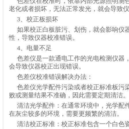
色差仪在校准时，依靠内部光源照明测
老化或者损坏，无法正常发光，就会导致
3、校正板损坏
如果校正白板脏污、划伤，就会影响仪
性，导致仪器校准错误。
4、电量不足
色差仪是一款通电工作的光电检测仪器
会导致仪器校正出现错误。
色差仪校准错误解决办法：
色差仪光学配件污染或者校正标准板污
败或测量结果不准确，因此需要定期清洁
清洁光学配件：在通常环境中，光学配
在灰尘较多的环境，需要更频繁的清洁。
清洁校正标准：校正标准包含一个白色