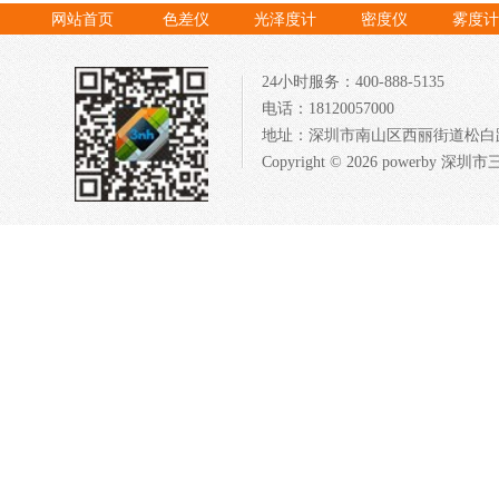
网站首页
色差仪
光泽度计
密度仪
雾度计
24小时服务：400-888-5135
电话：18120057000
地址：深圳市南山区西丽街道松白路1
Copyright © 2026 powerb